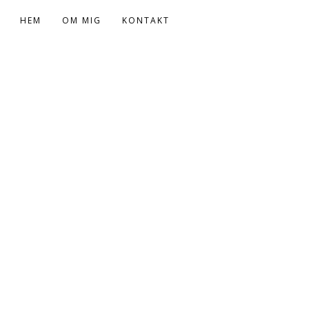
HEM
OM MIG
KONTAKT