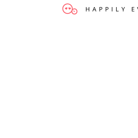
HAPPILY E