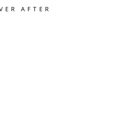
VER AFTER