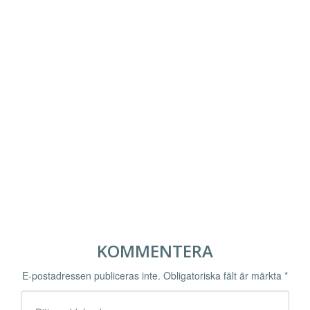
KOMMENTERA
E-postadressen publiceras inte.
Obligatoriska fält är märkta
*