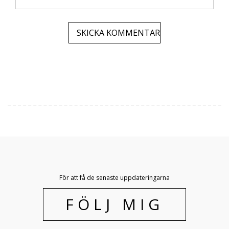
För att få de senaste uppdateringarna
FÖLJ MIG