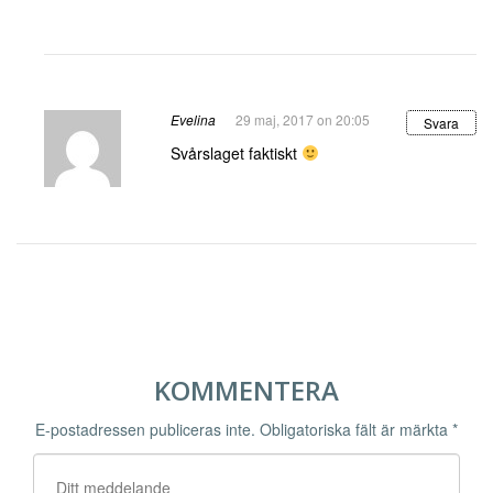
Evelina
29 maj, 2017 on 20:05
Svara
Svårslaget faktiskt
KOMMENTERA
E-postadressen publiceras inte.
Obligatoriska fält är märkta
*