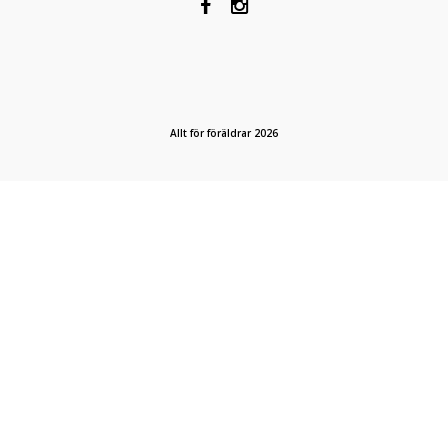
Allt för föräldrar 2026