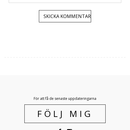
För att få de senaste uppdateringarna
FÖLJ MIG