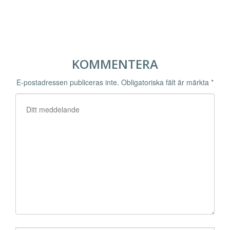
KOMMENTERA
E-postadressen publiceras inte.
Obligatoriska fält är märkta
*