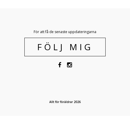
För att få de senaste uppdateringarna
FÖLJ MIG
Allt för föräldrar 2026