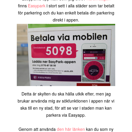
finns
Easypark
i stort sett i alla städer som tar betalt
för parkering och du kan enkelt betala din parkering
direkt i appen.
Detta är skylten du ska hålla utkik efter, men jag
brukar använda mig av sökfunktionen i appen när vi
ska till en ny stad, för att se var i staden man kan
parkera via Easyapp.
Genom att använda
den här länken
kan du som ny