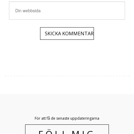
För att få de senaste uppdateringarna
FÖLJ MIG