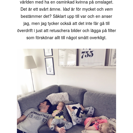
världen med ha en osminkad kvinna på omslaget.
Det är ett svårt ämne.
Vad
är för mycket och
vem
bestämmer det? Såklart upp till var och en anser
jag, men jag tycker också att det inte får gå till
överdrift i just att retuschera bilder och lägga på filter
som förskönar allt till något smått overkligt.