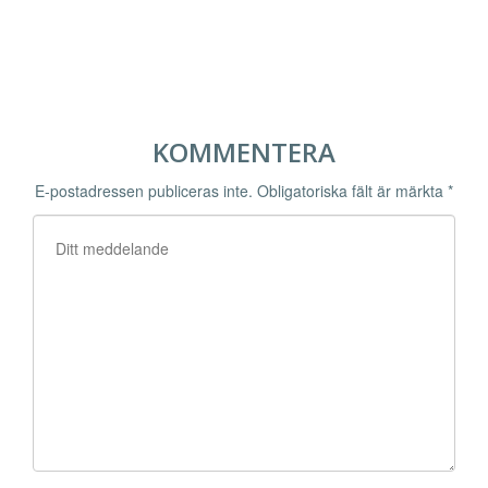
KOMMENTERA
E-postadressen publiceras inte.
Obligatoriska fält är märkta
*