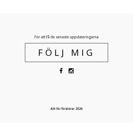
För att få de senaste uppdateringarna
FÖLJ MIG
Allt för föräldrar 2026