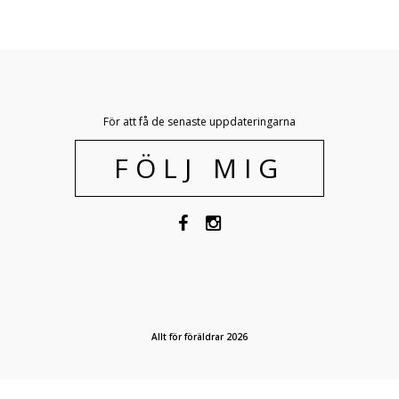
För att få de senaste uppdateringarna
FÖLJ MIG
Allt för föräldrar 2026