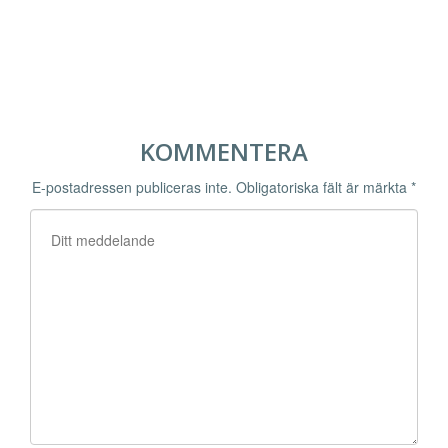
KOMMENTERA
E-postadressen publiceras inte.
Obligatoriska fält är märkta
*