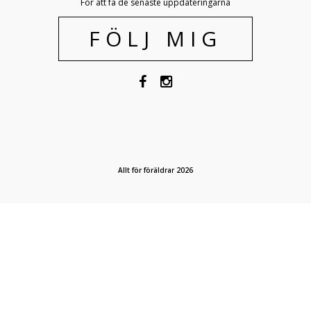
För att få de senaste uppdateringarna
FÖLJ MIG
Allt för föräldrar 2026