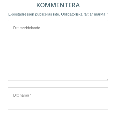
KOMMENTERA
E-postadressen publiceras inte.
Obligatoriska fält är märkta
*